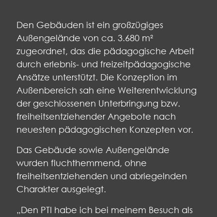
Den Gebäuden ist ein großzügiges
Außengelände von ca. 3.680 m²
zugeordnet, das die pädagogische Arbeit
durch erlebnis- und freizeitpädagogische
Ansätze unterstützt. Die Konzeption im
Außenbereich sah eine Weiterentwicklung
der geschlossenen Unterbringung bzw.
freiheitsentziehender Angebote nach
neuesten pädagogischen Konzepten vor.
Das Gebäude sowie Außengelände
wurden fluchthemmend, ohne
freiheitsentziehenden und abriegelnden
Charakter ausgelegt.
„Den PTI habe ich bei meinem Besuch als