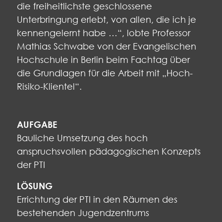
die freiheitlichste geschlossene
Unterbringung erlebt, von allen, die ich je
kennengelernt habe …“, lobte Professor
Mathias Schwabe von der Evangelischen
Hochschule in Berlin beim Fachtag über
die Grundlagen für die Arbeit mit „Hoch-
Risiko-Klientel“.
AUFGABE
Bauliche Umsetzung des hoch
anspruchsvollen pädagogischen Konzepts
der PTI
LÖSUNG
Errichtung der PTI in den Räumen des
bestehenden Jugendzentrums