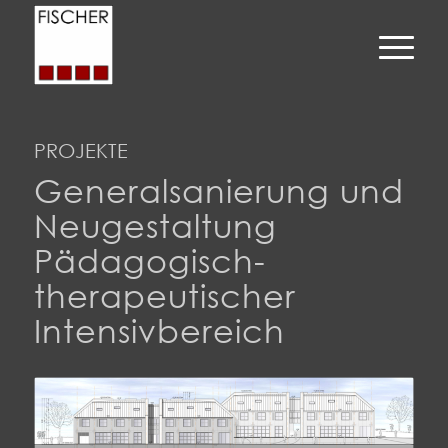
PROJEKTE
Generalsanierung und
Neugestaltung
Pädagogisch-
therapeutischer
Intensivbereich