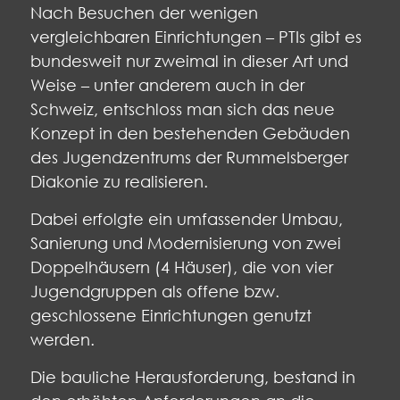
Nach Besuchen der wenigen
vergleichbaren Einrichtungen – PTIs gibt es
bundesweit nur zweimal in dieser Art und
Weise – unter anderem auch in der
Schweiz, entschloss man sich das neue
Konzept in den bestehenden Gebäuden
des Jugendzentrums der Rummelsberger
Diakonie zu realisieren.
Dabei erfolgte ein umfassender Umbau,
Sanierung und Modernisierung von zwei
Doppelhäusern (4 Häuser), die von vier
Jugendgruppen als offene bzw.
geschlossene Einrichtungen genutzt
werden.
Die bauliche Herausforderung, bestand in