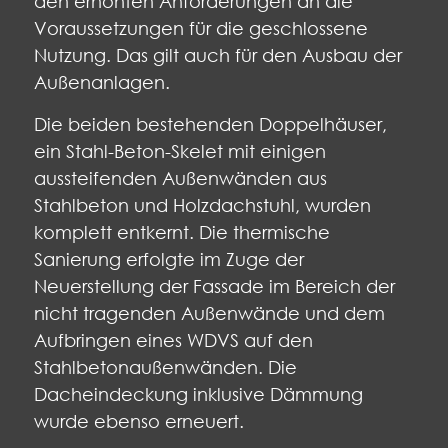
den erhöhten Anforderungen an die
Voraussetzungen für die geschlossene
Nutzung. Das gilt auch für den Ausbau der
Außenanlagen.
Die beiden bestehenden Doppelhäuser,
ein Stahl-Beton-Skelet mit einigen
aussteifenden Außenwänden aus
Stahlbeton und Holzdachstuhl, wurden
komplett entkernt. Die thermische
Sanierung erfolgte im Zuge der
Neuerstellung der Fassade im Bereich der
nicht tragenden Außenwände und dem
Aufbringen eines WDVS auf den
Stahlbetonaußenwänden. Die
Dacheindeckung inklusive Dämmung
wurde ebenso erneuert.