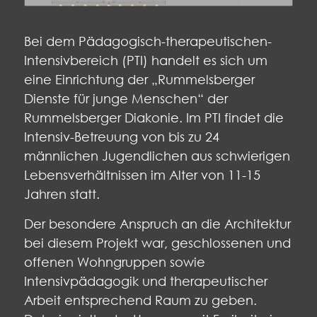
Bei dem Pädagogisch-therapeutischen-
Intensivbereich (PTI) handelt es sich um
eine Einrichtung der „Rummelsberger
Dienste für junge Menschen“ der
Rummelsberger Diakonie. Im PTI findet die
Intensiv-Betreuung von bis zu 24
männlichen Jugendlichen aus schwierigen
Lebensverhältnissen im Alter von 11-15
Jahren statt.
Der besondere Anspruch an die Architektur
bei diesem Projekt war, geschlossenen und
offenen Wohngruppen sowie
Intensivpädagogik und therapeutischer
Arbeit entsprechend Raum zu geben.