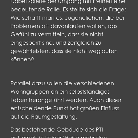
Dabei spielte der Umgang mit Freiheit eine
bedeutende Rolle. Es stellte sich die Frage:
Wie schafft man es, Jugendlichen, die bei
Problemen oft davonlaufen wollen, das
Gefühl zu vermitteln, dass sie nicht
eingesperrt sind, und zeitgleich zu
gewährleisten, dass sie nicht weglaufen
können?
Parallel dazu sollen die verschiedenen
Wohngruppen an ein selbstständiges
Leben herangeführt werden. Auch dieser
entscheidende Punkt hat großen Einfluss
auf die Raumgestaltung.
Das bestehende Gebäude des PTI
entsprach in keiner Weise mehr den