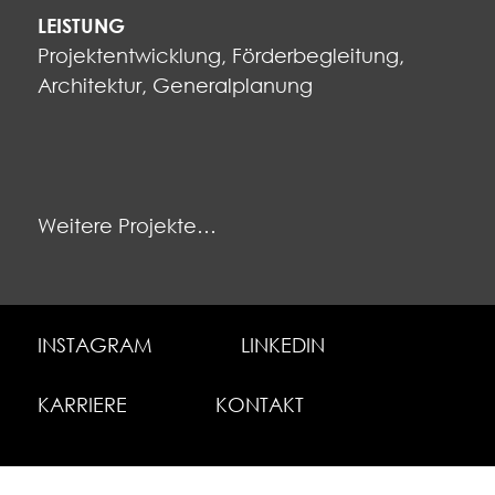
LEISTUNG
Projektentwicklung, Förderbegleitung,
Architektur, Generalplanung
Weitere Projekte…
INSTAGRAM
LINKEDIN
KARRIERE
KONTAKT