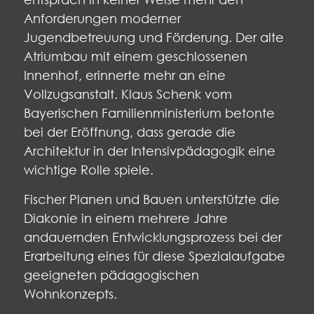
Anforderungen moderner
Jugendbetreuung und Förderung. Der alte
Atriumbau mit einem geschlossenen
Innenhof, erinnerte mehr an eine
Vollzugsanstalt. Klaus Schenk vom
Bayerischen Familienministerium betonte
bei der Eröffnung, dass gerade die
Architektur in der Intensivpädagogik eine
wichtige Rolle spiele.
Fischer Planen und Bauen unterstützte die
Diakonie in einem mehrere Jahre
andauernden Entwicklungsprozess bei der
Erarbeitung eines für diese Spezialaufgabe
geeigneten pädagogischen
Wohnkonzepts.