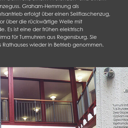
ronzeguss. Graham-Hemmung als
antrieb erfolgt über einen Seilflaschenzug,
or über die rückwärtige Welle mit
Es ist eine der frühen elektrisch
rma für Turmuhren aus Regensburg. Sie
s Rathauses wieder in Betrieb genommen.