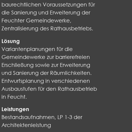
baurechtlichen Voraussetzungen für
die Sanierung und Erweiterung der
Feuchter Gemeindewerke,
Zentralisierung des Rathausbetriebs.
Lösung
Variantenplanungen für die
Gemeindewerke zur barrierefreien
Erschließung sowie zur Erweiterung
und Sanierung der Räumlichkeiten.
Entwurfsplanung in verschiedenen
Ausbaustufen für den Rathausbetrieb
in Feucht.
Leistungen
Bestandsaufnahmen, LP 1-3 der
Architektenleistung