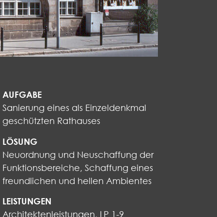
AUFGABE
Sanierung eines als Einzeldenkmal
geschützten Rathauses
LÖSUNG
Neuordnung und Neuschaffung der
Funktionsbereiche, Schaffung eines
freundlichen und hellen Ambientes
LEISTUNGEN
Architektenleistungen, LP 1-9