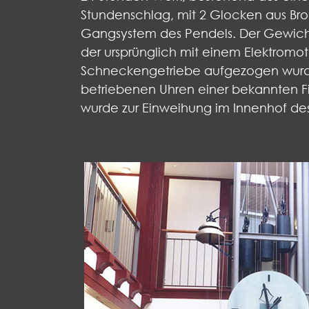
Stundenschlag, mit 2 Glocken aus B
Gangsystem des Pendels. Der Gewichts
der ursprünglich mit einem Elektromot
Schneckengetriebe aufgezogen wurde. 
betriebenen Uhren einer bekannten Fi
wurde zur Einweihung im Innenhof de