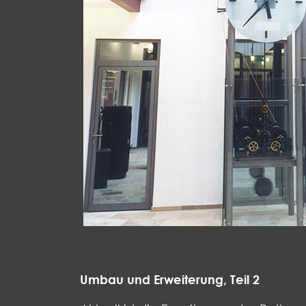
Umbau und Erweiterung, Teil 2