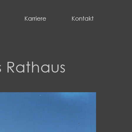
Karriere
Kontakt
s Rathaus