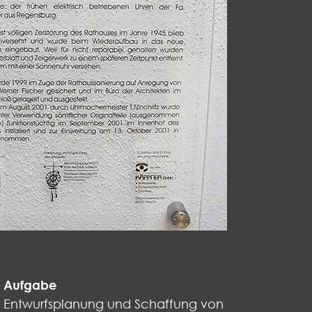
Aufgabe
Entwurfsplanung und Schaffung von