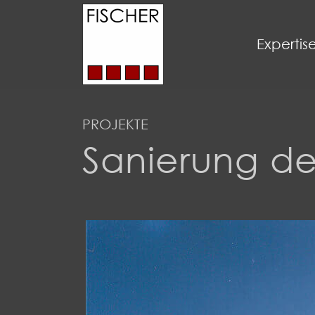
Expertis
PROJEKTE
Sanierung d