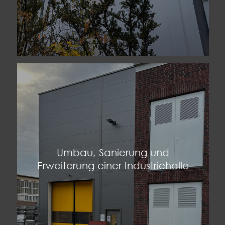
Umbau, Sanierung und
Erweiterung einer Industriehalle