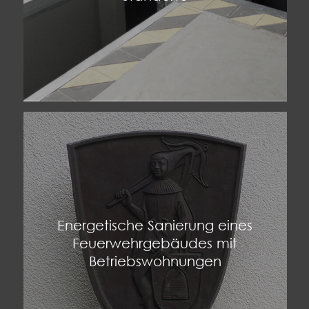
Energetische Sanierung eines
Feuerwehrgebäudes mit
Betriebswohnungen