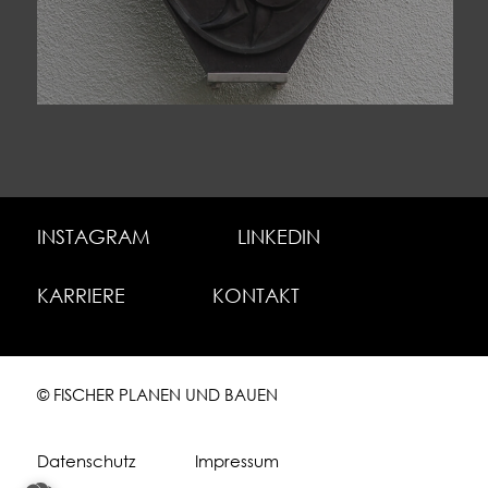
INSTAGRAM
LINKEDIN
KARRIERE
KONTAKT
© FISCHER PLANEN UND BAUEN
Datenschutz
Impressum