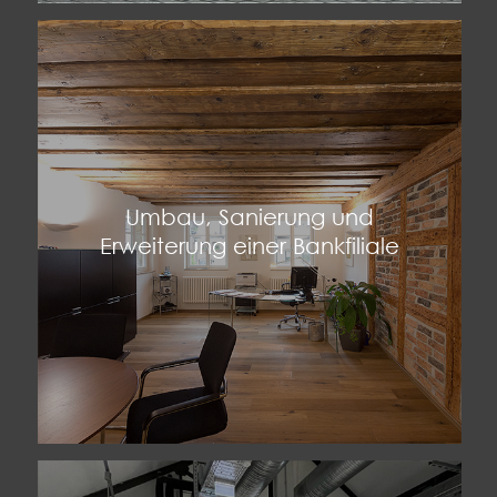
Umbau, Sanierung und
Erweiterung einer Bankfiliale