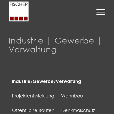
Industrie | Gewerbe |
Verwaltung
Industrie/Gewerbe/Verwaltung
Projektentwicklung
Wohnbau
Öffentliche Bauten
Denkmalschutz